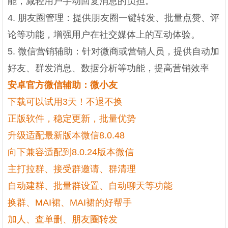
能，减轻用户手动回复消息的负担。
4. 朋友圈管理：提供朋友圈一键转发、批量点赞、评
论等功能，增强用户在社交媒体上的互动体验。
5. 微信营销辅助：针对微商或营销人员，提供自动加
好友、群发消息、数据分析等功能，提高营销效率
安卓官方微信辅助：微小友
下载可以试用3天！不退不换
正版软件，稳定更新，批量优势
升级适配最新版本微信8.0.48
向下兼容适配到8.0.24版本微信
主打拉群、接受群邀请、群清理
自动建群、批量群设置、自动聊天等功能
换群、MAI裙、MAI裙的好帮手
加人、查单删、朋友圈转发