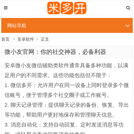
网站导航
首页
安卓软件
正文
微小友官网：你的社交神器，必备利器
安卓微小友微信辅助类软件通常具备多种功能，以满
足用户的不同需求。这些功能包括但不限于：
1. 微信多开：允许用户在同一设备上同时登录多个微
信账号，便于管理多个社交圈子或工作账号。
2. 聊天记录管理：提供聊天记录的备份、恢复、导出
等功能，帮助用户更好地保存和管理聊天信息。
3. 消息自动化：支持自动回复、定时发送消息等功