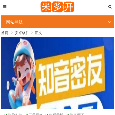
网站导航
首页
安卓软件
正文