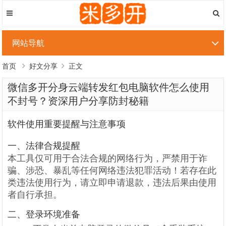
网站导航
首页
好文分享
正文
微信多开分身云端转发红包电脑软件怎么使用
不封号？资深用户分享防封秘籍
软件使用重要提醒与注意事项
一、法律合规提醒
本工具仅可用于合法合规的网络行为，严禁用于诈
骗、涉恐、暴乱等任何网络违法犯罪活动！若存在此
类违法使用行为，请立即申请退款，违法后果由使用
者自行承担。
二、登录环境准备