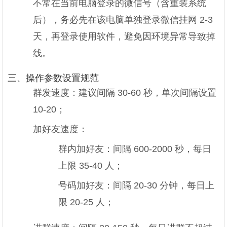
不常在当前电脑登录的微信号（含重装系统
后），务必先在该电脑单独登录微信挂网 2-3
天，再登录使用软件，避免因环境异常导致掉
线。
三、操作参数设置规范
群发速度：建议间隔 30-60 秒，单次间隔设置
10-20；
加好友速度：
群内加好友：间隔 600-2000 秒，每日
上限 35-40 人；
号码加好友：间隔 20-30 分钟，每日上
限 20-25 人；