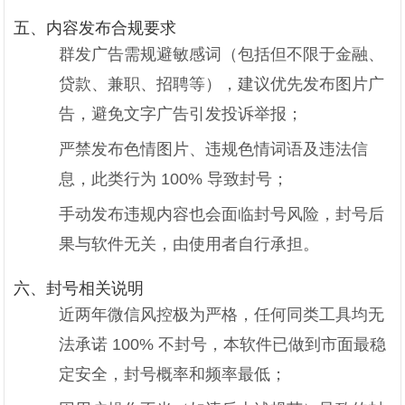
五、内容发布合规要求
群发广告需规避敏感词（包括但不限于金融、
贷款、兼职、招聘等），建议优先发布图片广
告，避免文字广告引发投诉举报；
严禁发布色情图片、违规色情词语及违法信
息，此类行为 100% 导致封号；
手动发布违规内容也会面临封号风险，封号后
果与软件无关，由使用者自行承担。
六、封号相关说明
近两年微信风控极为严格，任何同类工具均无
法承诺 100% 不封号，本软件已做到市面最稳
定安全，封号概率和频率最低；