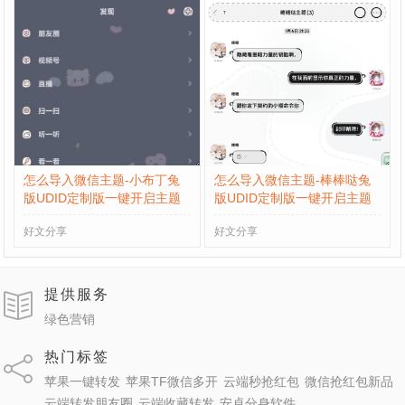
怎么导入微信主题-小布丁兔
怎么导入微信主题-棒棒哒兔
版UDID定制版一键开启主题
版UDID定制版一键开启主题
好文分享
好文分享
提供服务
绿色营销
热门标签
苹果一键转发
苹果TF微信多开
云端秒抢红包
微信抢红包新品
云端转发朋友圈
云端收藏转发
安卓分身软件