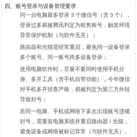
四、账号登录与设备管理要求
同一台电脑最多登录 3 个微信号（含 3 个），
登录过多易被腾讯判定为租售账号，触发环境
异常保护机制（与软件无关）；
路由器和光猫需经常重启，避免同一设备登录
多个账号、同一账号跨多设备登录；
使用电脑软件时，尽量不要同时使用手机分
身、多开工具（含手机自带功能），今年微信
对手机多开排查严格，易被判定为第三方外挂
导致封号；
若同一电脑、手机或网络下多次出现账号违规
封号，需重装电脑系统并重启路由器 / 光猫，
避免设备或网络被标记异常（与软件无关）。