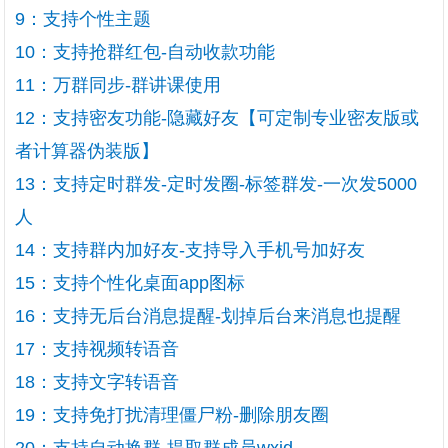
9：支持个性主题
10：支持抢群红包-自动收款功能
11：万群同步-群讲课使用
12：支持密友功能-隐藏好友【可定制专业密友版或
者计算器伪装版】
13：支持定时群发-定时发圈-标签群发-一次发5000
人
14：支持群内加好友-支持导入手机号加好友
15：支持个性化桌面app图标
16：支持无后台消息提醒-划掉后台来消息也提醒
17：支持视频转语音
18：支持文字转语音
19：支持免打扰清理僵尸粉-删除朋友圈