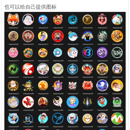
也可以给自己提供图标