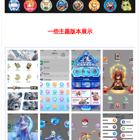
一些主题版本展示