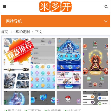
网站导航
首页
UDID定制
正文