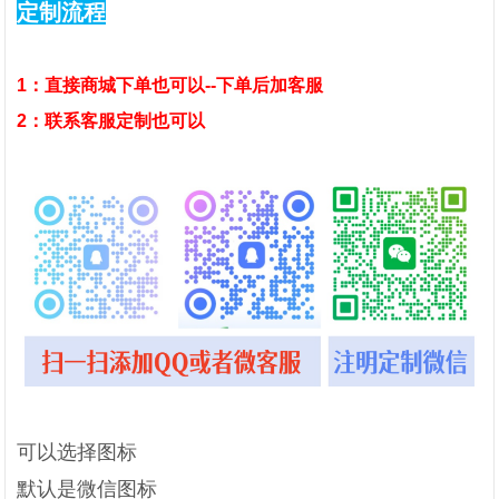
定制流程
1：
直接商城下单也可以--下单后加客服
2：联系客服定制也可以
可以选择图标
默认是微信图标