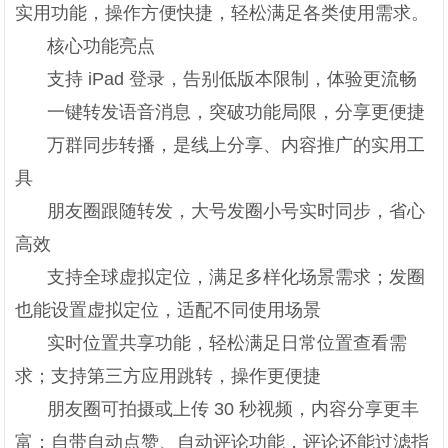
实用功能，操作方便快捷，轻松满足各类使用需求。
核心功能亮点
支持 iPad 登录，告别低版本限制，体验更流畅
一键转发语音消息，突破功能局限，分享更便捷
万群同步转播，是线上分享、内容推广的实用工
具
朋友圈跟随转发，大号发圈小号实时同步，省心
高效
支持全球虚拟定位，满足多样化场景需求；发圈
也能设置虚拟定位，适配不同使用场景
实时位置共享功能，轻松满足日常位置查看需
求；支持第三方应用跳转，操作更便捷
朋友圈可拍摄或上传 30 秒视频，内容分享更丰
富；自带自动点赞、自动评论功能，评论还能过滤指