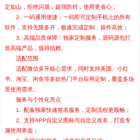
定如山，拒绝闪退，超强防封，使用更省心；
2. 一码通用便捷：一码即可定制手机上的所有
软件，支持无限多开，极速完成定制，操作高效；
3. 高端品质保障：独家定制服务，源码源包打
造高端产品，值得信赖。
适配范围
适配微信多开核心需求，同时支持美团、小红
书、淘宝、闲鱼等多款热门平台应用定制，覆盖多场
景使用需求。
服务与个性化亮点
1. 配备独家快速签名服务，定制流程更顺畅；
2. 支持APP自定义图标与自定义改名，打造专
属使用界面；