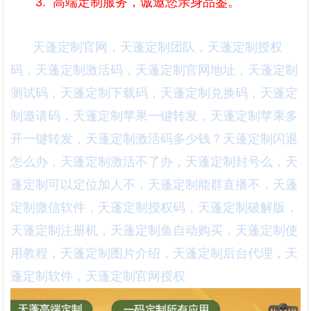
3. 高端定制服务，诚邀您亲身品鉴。
天蓬定制官网，天蓬定制团队，天蓬定制授权
码，天蓬定制激活码，天蓬定制官网地址，天蓬定制
测试码，天蓬定制下载码，天蓬定制兑换码，天蓬定
制邀请码，天蓬定制苹果一键转发，天蓬定制苹果多
开一键转发，天蓬定制激活码多少钱？天蓬定制闪退
怎么办，天蓬定制激活不了办，天蓬定制封号么，天
蓬定制可以定位加人不，天蓬定制能群直播不，天蓬
定制微信软件，天蓬定制授权码，天蓬定制破解版，
天蓬定制注册机，天蓬定制鱼自动购买，天蓬定制使
用教程，天蓬定制图片介绍，天蓬定制后台代理，天
蓬定制软件，天蓬定制官网授权