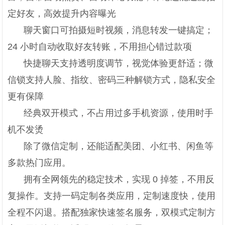
定好友，高效提升内容曝光
聊天窗口可拍摄短时视频，消息转发一键搞定；
24 小时自动收取好友转账，不用担心错过款项
快捷聊天支持透明度调节，视觉体验更舒适；微
信锁支持人脸、指纹、密码三种解锁方式，隐私安全
更有保障
经典双开模式，不占用过多手机资源，使用时手
机不发烫
除了微信定制，还能适配美团、小红书、闲鱼等
多款热门应用。
拥有全网领先的稳定技术，实现 0 掉签，不用反
复操作。支持一码定制各类应用，定制速度快，使用
全程不闪退。搭配独家快速签名服务，双模式定制方