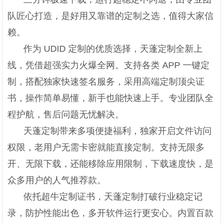
队匠心打造，是好用又靠谱的定制之选，值得大家信
赖。
作为 UDID 定制的优质选择，天蓬定制全新上
线，凭借超强实力火爆全网。支持各类 APP 一键定
制，搭配独家快速签名服务，采用高端定制顶尖证
书，操作简单易懂，新手也能快速上手。专业团队全
程护航，售后问题无忧解决。
天蓬定制带来多项便捷福利，独家开启文件访问
权限，老用户无需卡密就能直接定制。支持无限多
开、无限下载，还能移除应用限制，下载速度快，是
众多用户的人气推荐款。
依托超牛定制证书，天蓬定制打破行业稳定记
录，防护性能出色，多开软件运行更安心。内置百款