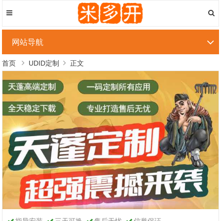
网站导航
首页
UDID定制
正文