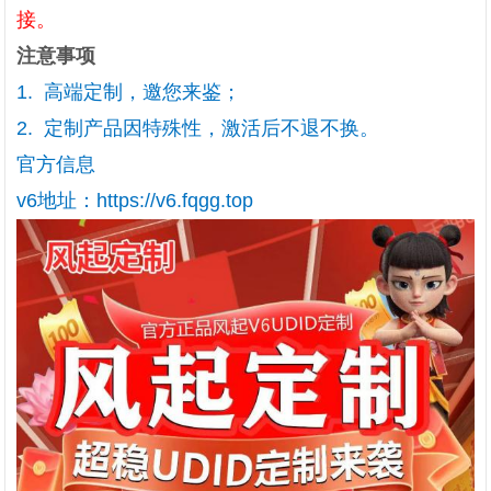
接。
注意事项
1. 高端定制，邀您来鉴；
2. 定制产品因特殊性，激活后不退不换。
官方信息
v6地址：https://v6.fqgg.top