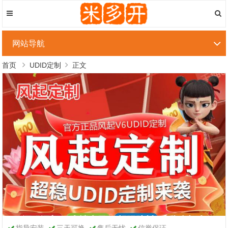
网站导航
首页
UDID定制
正文