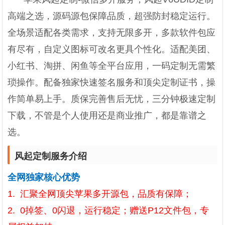
高端之选，源码源包保障品质，超强防封稳定运行。
全场景适配各类需求，支持无限多开，多款软件包应
有尽有，自定义图标可改名更具个性化。适配美团、
小红书、淘拼、闲鱼等全平台应用，一码定制无需繁
琐操作。配备独家快速签名服务和顶尖定制证书，操
作简单易上手。质保完善售后无忧，三分钟极速定制
下载，不管是个人使用还是商业推广，都是靠谱之
选。
风起定制服务介绍
全网独家核心优势
1. 汇聚全网顶尖苹果多开源包，品质有保障；
2. 0掉签、0闪退，运行稳定；赠送P12文件包，专