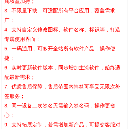
属权益加持；
3. 不限量下载，可适配所有平台应用，覆盖需求
广；
4. 支持自定义修改图标、软件名称、标识等，打造
专属使用界面；
5. 一码通用，可多开全站所有软件产品，操作便
捷；
6. 实时更新软件版本，同步增加主流软件，始终适
配最新需求；
7. 优质售后保障，售后范围内掉签可享受无限次补
签服务；
8. 同一设备二次签名无需输入签名码，操作更省
心；
9. 支持拓展定制，若需增加新产品，可提交客服对