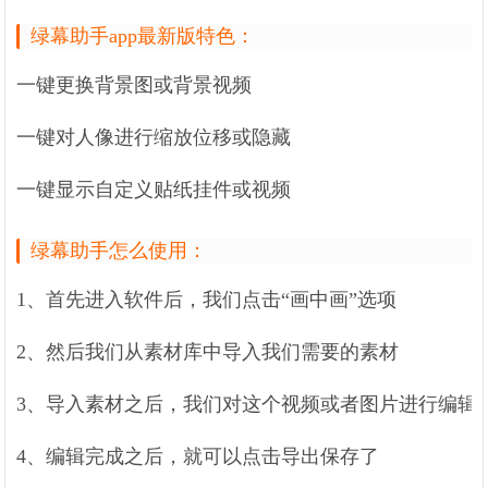
绿幕助手app最新版特色：
一键更换背景图或背景视频
一键对人像进行缩放位移或隐藏
一键显示自定义贴纸挂件或视频
绿幕助手怎么使用：
1、首先进入软件后，我们点击“画中画”选项
2、然后我们从素材库中导入我们需要的素材
3、导入素材之后，我们对这个视频或者图片进行编辑
4、编辑完成之后，就可以点击导出保存了