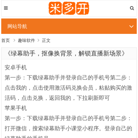
网站导航
首页
趣味软件
正文
《绿幕助手，抠像换背景，解锁直播新场景》
安卓手机
第一步：下载绿幕助手并登录自己的手机号第二步：
点击我的，点击使用激活码兑换会员，粘贴购买的激
活码，点击兑换，返回我的，下拉刷新即可
苹果手机
第一步：下载绿幕助手并登录自己的手机号第二步：
打开微信，搜索绿幕助手小课堂小程序。登录自己的