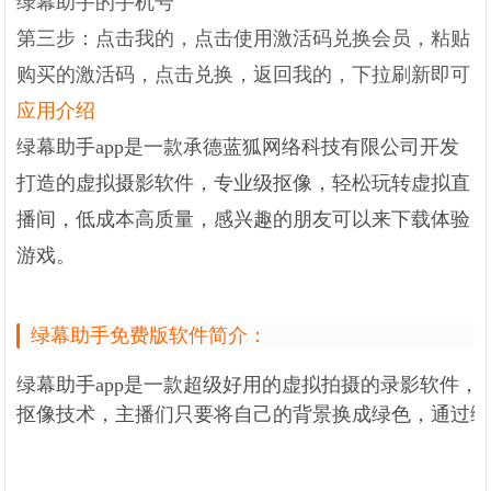
绿幕助手的手机号
第三步：点击我的，点击使用激活码兑换会员，粘贴
购买的激活码，点击兑换，返回我的，下拉刷新即可
应用介绍
绿幕助手app是一款承德蓝狐网络科技有限公司开发
打造的虚拟摄影软件，专业级抠像，轻松玩转虚拟直
播间，低成本高质量，感兴趣的朋友可以来下载体验
游戏。
绿幕助手免费版软件简介：
绿幕助手app是一款超级好用的虚拟拍摄的录影软件，
抠像技术，主播们只要将自己的背景换成绿色，通过绿