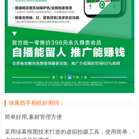
绿幕助手相机好用吗：
简单好用,素材管理方便
采用绿幕抠图技术打造的虚拟拍摄工具，使用简单，功