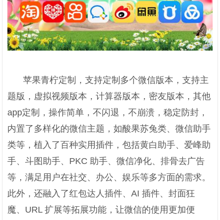
苹果青柠定制，支持定制多个微信版本，支持主
题版，虚拟视频版本，计算器版本，密友版本，其他
app定制，操作简单，不闪退，不崩溃，稳定防封，
内置了多样化的微信主题，如酸果苏兔类、微信助手
类等，植入了百种实用插件，包括黄白助手、爱峰助
手、斗图助手、PKC 助手、微信净化、排骨去广告
等，满足用户在社交、办公、娱乐等多方面的需求。
此外，还融入了红包达人插件、AI 插件、封面狂
魔、URL 扩展等拓展功能，让微信的使用更加便