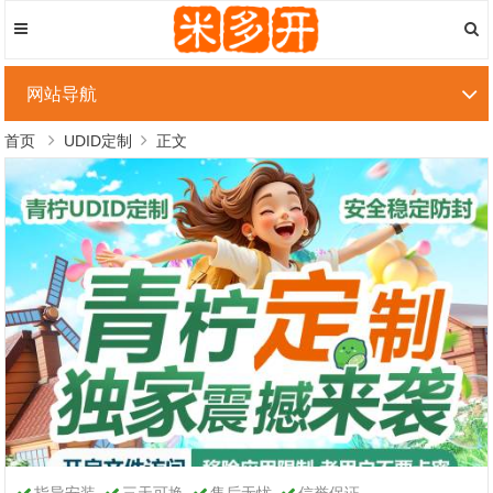
网站导航
首页
UDID定制
正文