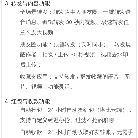
3. 转发与内容功能
全场景转发：转发陌生人朋友圈、一键转发语
音消息、编辑转发 30 秒内视频、极速转发任
意长度大视频；
朋友圈功能：跟随转发（实时同步）、转发展
蔽作者、拍摄 / 上传 30 秒视频、视频去水印
后上传；
收藏夹应用：支持转发 / 群发收藏的语音、图
片、视频，功能灵活。
4. 红包与收款功能
自动抢包：24 小时自动抢红包（堪比云端），
支持自定义延迟秒抢、过滤不抢的群聊；
自动收款：24 小时自动收取好友转账，无需手