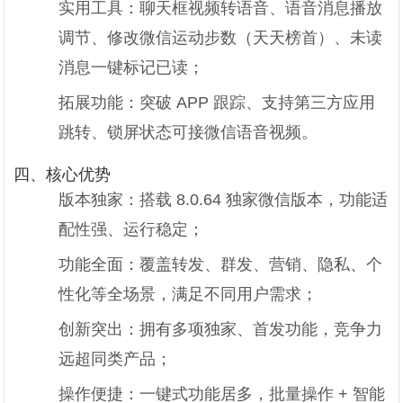
实用工具：聊天框视频转语音、语音消息播放
调节、修改微信运动步数（天天榜首）、未读
消息一键标记已读；
拓展功能：突破 APP 跟踪、支持第三方应用
跳转、锁屏状态可接微信语音视频。
四、核心优势
版本独家：搭载 8.0.64 独家微信版本，功能适
配性强、运行稳定；
功能全面：覆盖转发、群发、营销、隐私、个
性化等全场景，满足不同用户需求；
创新突出：拥有多项独家、首发功能，竞争力
远超同类产品；
操作便捷：一键式功能居多，批量操作 + 智能