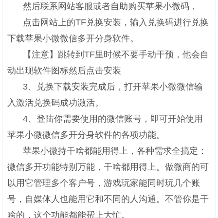
然后联系网站客服或者自助购买苹果小微码，
点击网站上的TF兑换安装，输入兑换码进行兑换
下载苹果小微微信多开分身软件。
【注意】跳转到TF里时候不要手动干预，他会自
动出现软件图标然后点击安装
3、兑换下载安装完成后，打开苹果小微微信输
入激活兑换码成功激活。
4、登陆你需要使用的微信账号，即可开始使用
苹果小微微信多开分身软件的各项功能。
苹果小微持干啥都能用得上，各种需求全搞定：
微信多开功能特别万能，干啥都用得上。做微商的可
以用它管理多个客户号，游戏玩家能同时玩几个账
号，自媒体人也能用它和不同的人沟通。不管你是干
啥的，这个功能都能帮上大忙。