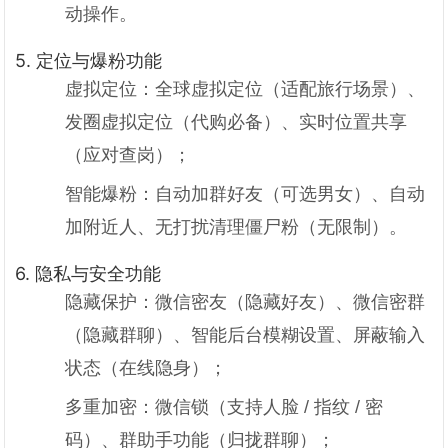
动操作。
5. 定位与爆粉功能
虚拟定位：全球虚拟定位（适配旅行场景）、
发圈虚拟定位（代购必备）、实时位置共享
（应对查岗）；
智能爆粉：自动加群好友（可选男女）、自动
加附近人、无打扰清理僵尸粉（无限制）。
6. 隐私与安全功能
隐藏保护：微信密友（隐藏好友）、微信密群
（隐藏群聊）、智能后台模糊设置、屏蔽输入
状态（在线隐身）；
多重加密：微信锁（支持人脸 / 指纹 / 密
码）、群助手功能（归拢群聊）；