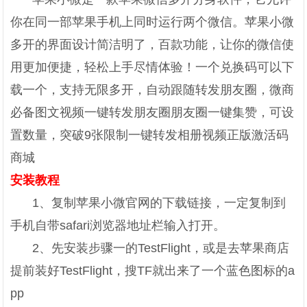
你在同一部苹果手机上同时运行两个微信。苹果小微
多开的界面设计简洁明了，百款功能，让你的微信使
用更加便捷，轻松上手尽情体验！一个兑换码可以下
载一个，支持无限多开，自动跟随转发朋友圈，微商
必备图文视频一键转发朋友圈朋友圈一键集赞，可设
置数量，突破9张限制一键转发相册视频正版激活码
商城
安装教程
1、复制苹果小微官网的下载链接，一定复制到
手机自带safari浏览器地址栏输入打开。
2、先安装步骤一的TestFlight，或是去苹果商店
提前装好TestFlight，搜TF就出来了一个蓝色图标的a
pp