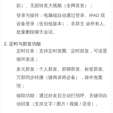
款）、无损转发大视频（全网首发）；
登录与操作：电脑端自动通过登录、IPAD 双
设备登录（告别低版本）、非群主 @所有人、
批量删除聊天会话。
2. 定时与群发功能
定时任务：支持定时发圈、定时群发，可设置
循环发送；
多元群发：个人群发、群聊群发、标签群发、
万群同步转播（微商讲师必备），操作免繁
琐；
辅助功能：通过好友后主动打招呼、关键词自
动回复（支持文字 / 图片 / 视频 / 语音）。