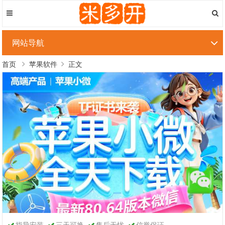
网站导航
首页
苹果软件
正文