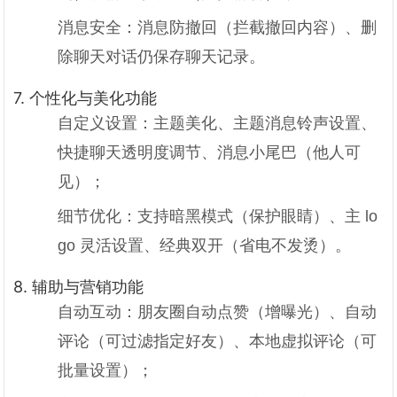
消息安全：消息防撤回（拦截撤回内容）、删
除聊天对话仍保存聊天记录。
7. 个性化与美化功能
自定义设置：主题美化、主题消息铃声设置、
快捷聊天透明度调节、消息小尾巴（他人可
见）；
细节优化：支持暗黑模式（保护眼睛）、主 lo
go 灵活设置、经典双开（省电不发烫）。
8. 辅助与营销功能
自动互动：朋友圈自动点赞（增曝光）、自动
评论（可过滤指定好友）、本地虚拟评论（可
批量设置）；