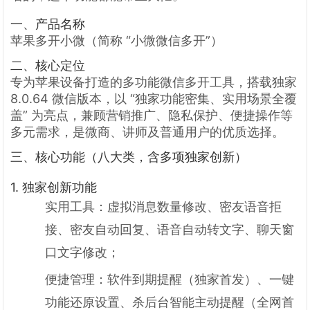
一、产品名称
苹果多开小微（简称 “小微微信多开”）
二、核心定位
专为苹果设备打造的多功能微信多开工具，搭载独家
8.0.64 微信版本，以 “独家功能密集、实用场景全覆
盖” 为亮点，兼顾营销推广、隐私保护、便捷操作等
多元需求，是微商、讲师及普通用户的优质选择。
三、核心功能（八大类，含多项独家创新）
1. 独家创新功能
实用工具：虚拟消息数量修改、密友语音拒
接、密友自动回复、语音自动转文字、聊天窗
口文字修改；
便捷管理：软件到期提醒（独家首发）、一键
功能还原设置、杀后台智能主动提醒（全网首