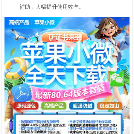
辅助，大幅提升使用效率。