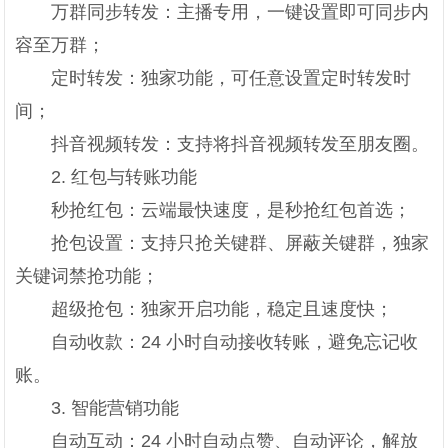
万群同步转发：主播专用，一键设置即可同步内
容至万群；
定时转发：独家功能，可任意设置定时转发时
间；
抖音视频转发：支持将抖音视频转发至朋友圈。
2. 红包与转账功能
秒抢红包：云端最快速度，是秒抢红包首选；
抢包设置：支持只抢关键群、屏蔽关键群，独家
关键词禁抢功能；
超级抢包：独家开启功能，稳定且速度快；
自动收款：24 小时自动接收转账，避免忘记收
账。
3. 智能营销功能
自动互动：24 小时自动点赞、自动评论，解放