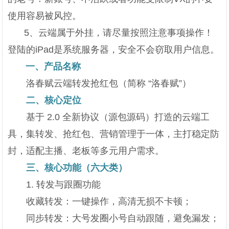
使用容易被风控。
5、云端属于外挂，请尽量按照注意事项操作！
登陆的iPad是系统服务器，安全不会窃取用户信息。
一、产品名称
洛春赋云端转发抢红包（简称 “洛春赋”）
二、核心定位
基于 2.0 全新协议（源包源码）打造的云端工
具，集转发、抢红包、营销管理于一体，主打稳定防
封，适配主播、老板等多元用户需求。
三、核心功能（六大类）
1. 转发与跟圈功能
收藏转发：一键操作，高清无损不卡顿；
同步转发：大号发圈小号自动跟随，避免漏发；