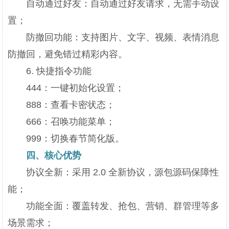
自动通过好友：自动通过好友请求，无需手动设
置；
防撤回功能：支持图片、文字、视频、表情消息
防撤回，避免错过精彩内容。
6. 快捷指令功能
444：一键初始化设置；
888：查看卡密状态；
666：召唤功能菜单；
999：切换春节简化版。
四、核心优势
协议全新：采用 2.0 全新协议，源包源码保障性
能；
功能全面：覆盖转发、抢包、营销、群管理等多
场景需求；