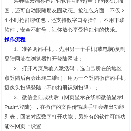
洛春赋云端秒抢红包软件功能超全！能转发朋友
圈，还可自动跟随朋友圈动态。抢红包方面，不仅 2
4 小时抢群聊红包，还支持数字口令操作，不用下载
软件，安全不封号，让你放心享受抢红包的快乐。
操作流程
1、准备两部手机，先用另一个手机(或电脑)复制
登陆网址在浏览器打开登陆网址；
2、打开网页后输入激活码，选自己所在的地区
点登陆后台会出现二维码，用另一个登陆微信的手机
摄像头扫码登陆（不能相册识别扫码）；
3、微信登陆成功后（网页显示在线和微信显示i
Pad已登陆），在微信的文件传输助手里会弹出功能
列表，回复对应数字打开功能；另外有的软件可能功
能在网页上设置