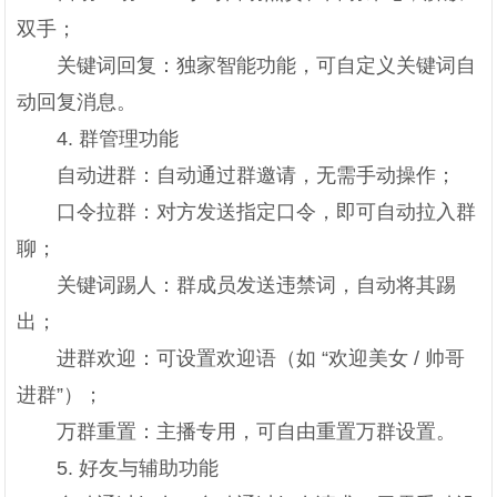
双手；
关键词回复：独家智能功能，可自定义关键词自
动回复消息。
4. 群管理功能
自动进群：自动通过群邀请，无需手动操作；
口令拉群：对方发送指定口令，即可自动拉入群
聊；
关键词踢人：群成员发送违禁词，自动将其踢
出；
进群欢迎：可设置欢迎语（如 “欢迎美女 / 帅哥
进群”）；
万群重置：主播专用，可自由重置万群设置。
5. 好友与辅助功能