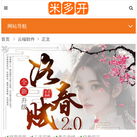
网站导航
首页
云端软件
正文