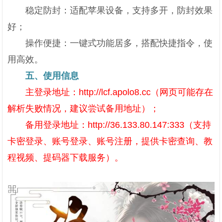
稳定防封：适配苹果设备，支持多开，防封效果
好；
操作便捷：一键式功能居多，搭配快捷指令，使
用高效。
五、使用信息
主登录地址：http://lcf.apolo8.cc（网页可能存在
解析失败情况，建议尝试备用地址）；
备用登录地址：http://36.133.80.147:333（支持
卡密登录、账号登录、账号注册，提供卡密查询、教
程视频、提码器下载服务）。